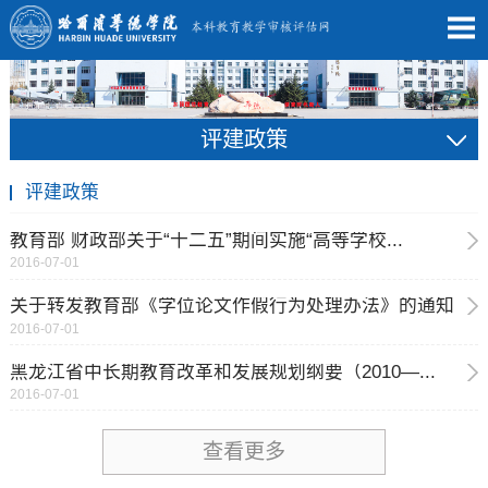
评建政策
评建政策
教育部 财政部关于“十二五”期间实施“高等学校...
2016-07-01
关于转发教育部《学位论文作假行为处理办法》的通知
2016-07-01
黑龙江省中长期教育改革和发展规划纲要（2010—...
2016-07-01
查看更多