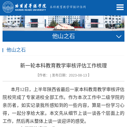
他山之石
他山之石
新一轮本科教育教学审核评估工作梳理
【作者： | 发布日期：2023-08-13 】
本月12日，上半年陕西省最后一家本科教育教学审核评估
院校完成了专家进校全部工作。作为本次工作中二级学院的
亲历者，如实记录我所感知到的一些内容，算是一份学习心
得，一起分享给大家。本文先从细节上谈一谈各个层面上的
工作，然后再从整体上谈一谈迎评的感受。