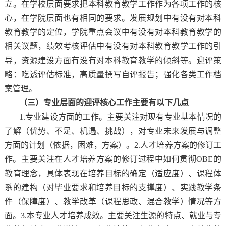
立。在学校层面要求把本科教育教学工作作为各项工作的核
心，在学院层面也有相同的要求。发展规划中有没有对本科
教育教学的定位，学院重点会议中有没有对本科教育教学的
相关议题，绩效考核评估中有没有对本科教育教学工作的引
导，资源建设方面有没有对本科教育教学的倾斜等。迎评策
略：吃透评估标准，高质量撰写自评报告；强化各类工作档
案管理。
（三）专业层面的迎评核心工作主要有以下几点
1.专业建设方面的工作。主要关注对现有专业基本情况的
了解（优势、不足、机遇、挑战），对专业未来发展与调整
方面的计划（依据，困难，方案）。2.人才培养方案的修订工
作。主要关注在人才培养方案的修订过程中如何贯彻OBE的
教育理念，具体表现在培养目标的确定（适应度）、课程体
系的建构（对毕业要求和培养目标的支撑度）、实践教学条
件（保障度）、教学改革（课程思政、混合教学）情况等方
面。3.本专业人才培养成效。主要关注生源的特点、就业与专