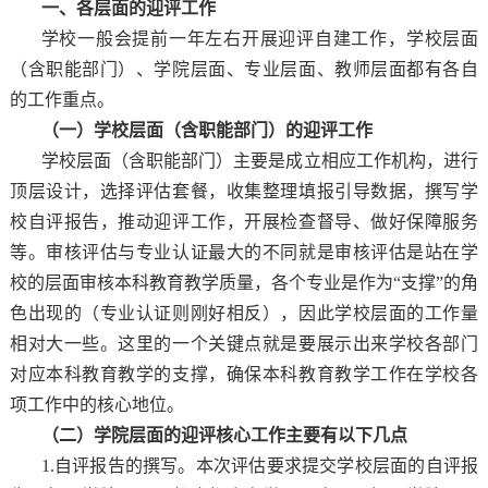
一、各层面的迎评工作
学校一般会提前一年左右开展迎评自建工作，学校层面
（含职能部门）、学院层面、专业层面、教师层面都有各自
的工作重点。
（一）学校层面（含职能部门）的迎评工作
学校层面（含职能部门）主要是成立相应工作机构，进行
顶层设计，选择评估套餐，收集整理填报引导数据，撰写学
校自评报告，推动迎评工作，开展检查督导、做好保障服务
等。审核评估与专业认证最大的不同就是审核评估是站在学
校的层面审核本科教育教学质量，各个专业是作为“支撑”的角
色出现的（专业认证则刚好相反），因此学校层面的工作量
相对大一些。这里的一个关键点就是要展示出来学校各部门
对应本科教育教学的支撑，确保本科教育教学工作在学校各
项工作中的核心地位。
（二）学院层面的迎评核心工作主要有以下几点
1.自评报告的撰写。本次评估要求提交学校层面的自评报