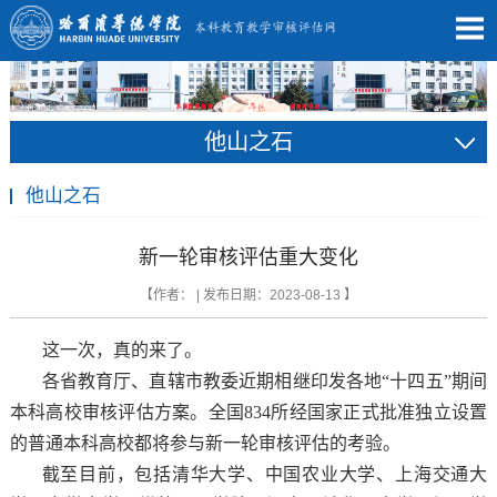
他山之石
他山之石
新一轮审核评估重大变化
【作者： | 发布日期：2023-08-13 】
这一次，真的来了。
各省教育厅、直辖市教委近期相继印发各地“十四五”期间
本科高校审核评估方案。全国834所经国家正式批准独立设置
的普通本科高校都将参与新一轮审核评估的考验。
截至目前，包括清华大学、中国农业大学、上海交通大