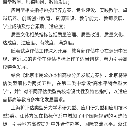
课堂教学、师德师风、教师发展；
应用型相关指标包括培养方案、专业建设、实践教学、卓
越培养、创新创业教育、资源建设、教学能力、教师发展、
学业成绩及综合素质、适应度；
质量文化相关指标包括质量管理、质量改进、质量文化、
达成度、适应度、有效度、满意度。
随着试点评估工作深入开展，教育部评估中心在调研中发
现，有近1/3的省份在评估指标上作了适当调整，着力引导高
校特色发展。
结合《北京市属公办本科高校分类发展方案》，北京将评
估类型细化为两类五种，在第二类中增设“高水平特色型大
学”，并针对不同评估类型高校增设共性及特色指标，以适应
首都高等教育多样化发展需求。
上海将评估类型分为学术研究型、应用研究型和应用技术
型3类。江苏方案在指标体系中增加了4个国际视野的可选指
标，引导地方高校提升中外合作办学、国际交流水平。浙江