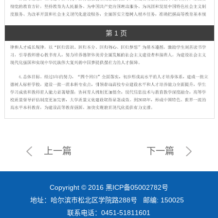
第 1 页
上一篇
下一篇
Copyright © 2016
黑ICP备05002782号
地址：哈尔滨市松北区学院路288号 邮编: 150025
联系电话：0451-51811601