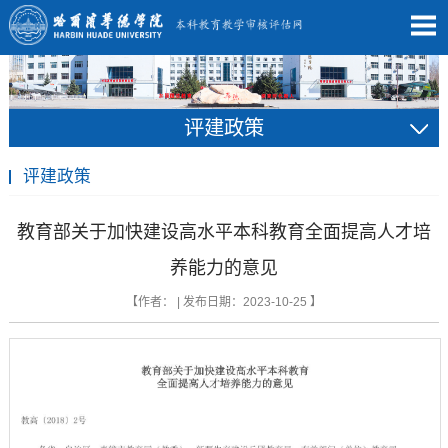
评建政策
评建政策
教育部关于加快建设高水平本科教育全面提高人才培
养能力的意见
【作者： | 发布日期：2023-10-25 】