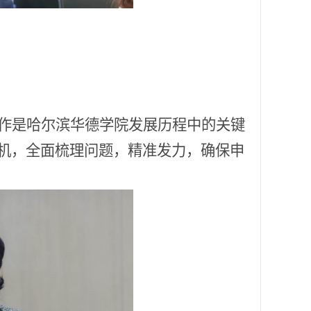
作是哈尔滨华德学院发展历程中的关键
机，全面梳理问题，精准发力，确保申