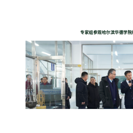
专家组参观哈尔滨华德学院