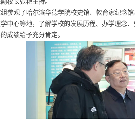
院副校长张艳主持。
家组参观了哈尔滨华德学院校史馆、教育家纪念馆
教学中心等地，了解学校的发展历程、办学理念、
得的成绩给予充分肯定。