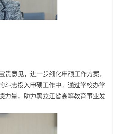
宝贵意见，进一步细化申硕工作方案，
的斗志投入申硕工作中。通过学校办学
德力量，助力黑龙江省高等教育事业发