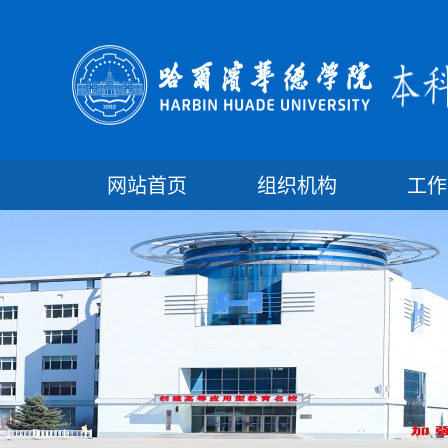
网站首页
组织机构
工作