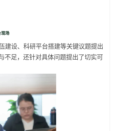
会现场
伍建设、科研平台搭建等关键议题提出
与不足，还针对具体问题提出了切实可