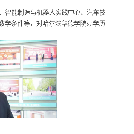
、智能制造与机器人实践中心、汽车技
教学条件等，对哈尔滨华德学院办学历