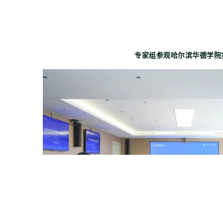
专家组参观哈尔滨华德学院