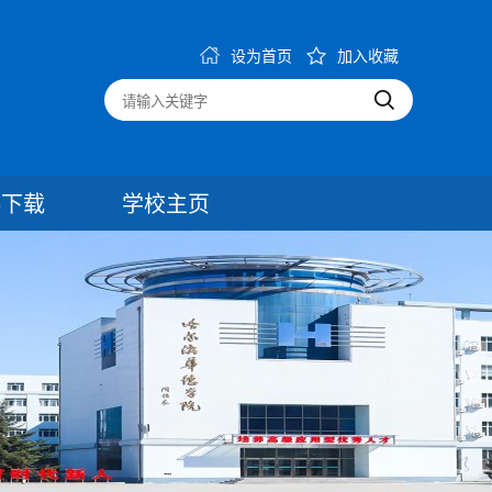
设为首页
加入收藏
料下载
学校主页