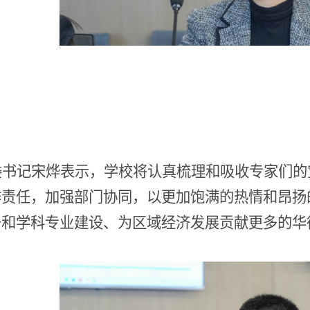
委书记宋烨表示，学校将认真梳理和吸收专家们的
作责任，加强部门协同，以更加饱满的热情和昂扬
升和学科专业建设、为区域经济发展贡献更多的华